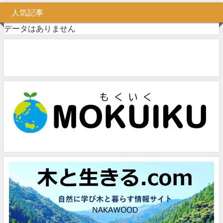
人気記事
データはありません
問い合わせフォーム
お気軽にお問い合わせください。