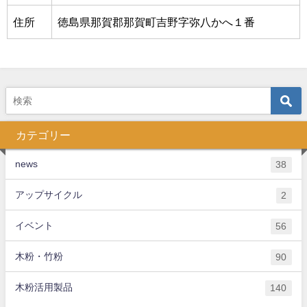
住所
徳島県那賀郡那賀町吉野字弥八かへ１番
カテゴリー
news
38
アップサイクル
2
イベント
56
木粉・竹粉
90
木粉活用製品
140