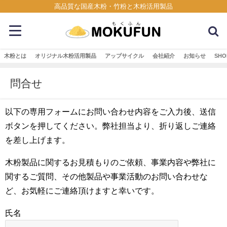
高品質な国産木粉・竹粉と木粉活用製品
木粉とは
オリジナル木粉活用製品
アップサイクル
会社紹介
お知らせ
SHO
問合せ
以下の専用フォームにお問い合わせ内容をご入力後、送信
ボタンを押してください。弊社担当より、折り返しご連絡
を差し上げます。
木粉製品に関するお見積もりのご依頼、事業内容や弊社に
関するご質問、その他製品や事業活動のお問い合わせな
ど、お気軽にご連絡頂けますと幸いです。
氏名