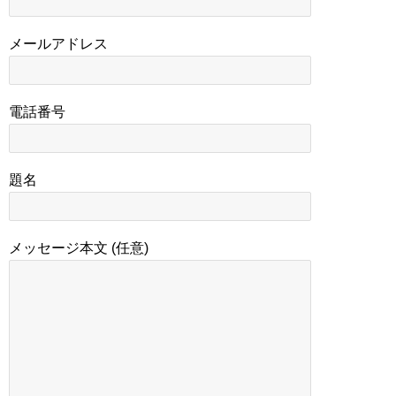
メールアドレス
電話番号
題名
メッセージ本文 (任意)