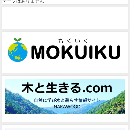
データはありません
問い合わせフォーム
お気軽にお問い合わせください。