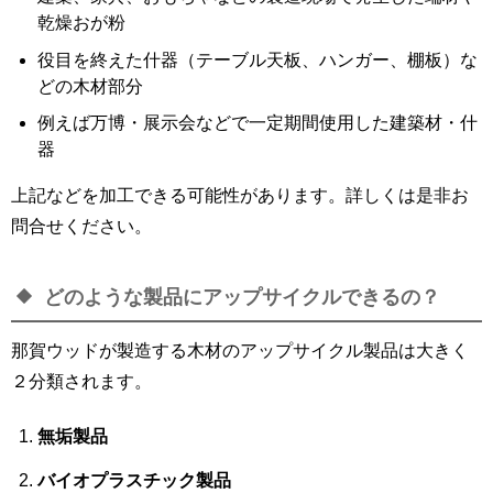
乾燥おが粉
役目を終えた什器（テーブル天板、ハンガー、棚板）な
どの木材部分
例えば万博・展示会などで一定期間使用した建築材・什
器
上記などを加工できる可能性があります。詳しくは是非お
問合せください。
どのような製品にアップサイクルできるの？
那賀ウッドが製造する木材のアップサイクル製品は大きく
２分類されます。
無垢製品
バイオプラスチック製品