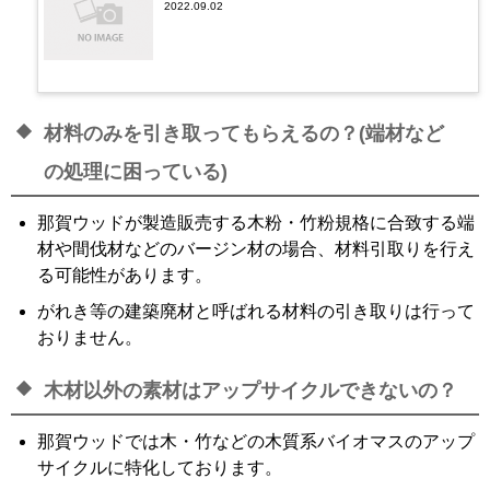
2022.09.02
材料のみを引き取ってもらえるの？(端材など
の処理に困っている)
那賀ウッドが製造販売する木粉・竹粉規格に合致する端
材や間伐材などのバージン材の場合、材料引取りを行え
る可能性があります。
がれき等の建築廃材と呼ばれる材料の引き取りは行って
おりません。
木材以外の素材はアップサイクルできないの？
那賀ウッドでは木・竹などの木質系バイオマスのアップ
サイクルに特化しております。