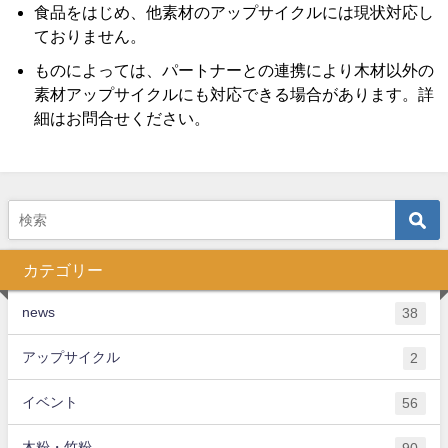
食品をはじめ、他素材のアップサイクルには現状対応し
ておりません。
ものによっては、パートナーとの連携により木材以外の
素材アップサイクルにも対応できる場合があります。詳
細はお問合せください。
カテゴリー
news
38
アップサイクル
2
イベント
56
木粉・竹粉
90