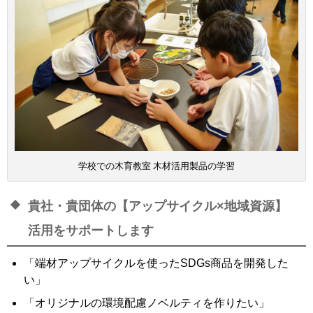
学校での木育教室 木材活用製品の学習
貴社・貴団体の【アップサイクル×地域資源】
活用をサポートします
「端材アップサイクルを使ったSDGs商品を開発した
い」
「オリジナルの環境配慮ノベルティを作りたい」