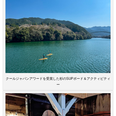
クールジャパンアワードを受賞した杉のSUPボード＆アクティビティ
ー