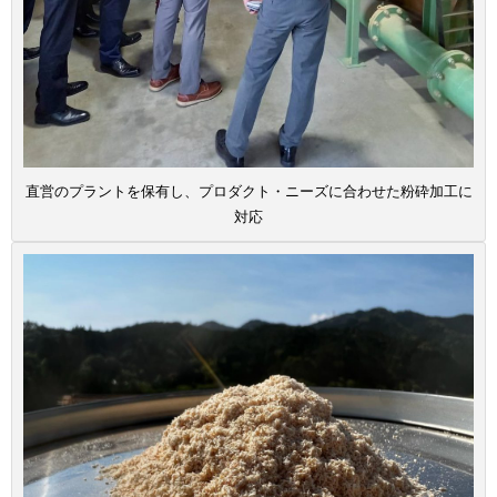
直営のプラントを保有し、プロダクト・ニーズに合わせた粉砕加工に
対応