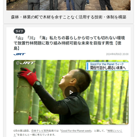
森林・林業の町で木材を余すことなく活用する技術・体制を構築