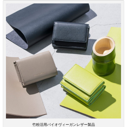
竹粉活用バイオヴィーガンレザー製品