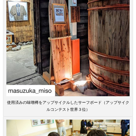
使用済みの味噌樽をアップサイクルしたサーフボード（アップサイク
ルコンテスト世界３位）