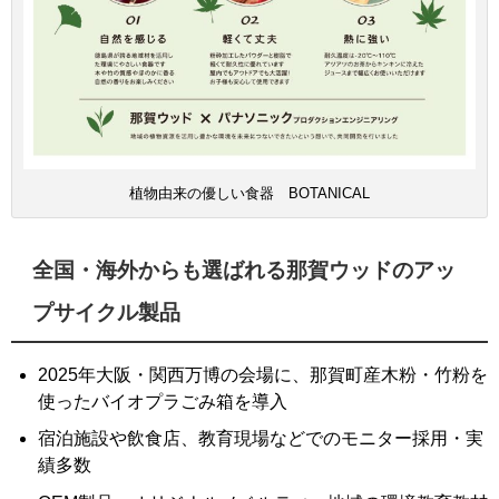
植物由来の優しい食器 BOTANICAL
全国・海外からも選ばれる那賀ウッドのアッ
プサイクル製品
2025年大阪・関西万博の会場に、那賀町産木粉・竹粉を
使ったバイオプラごみ箱を導入
宿泊施設や飲食店、教育現場などでのモニター採用・実
績多数