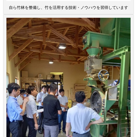
自ら竹林を整備し、竹を活用する技術・ノウハウを習得しています