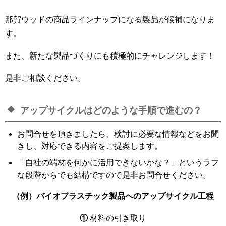
那賀ウッドの商品ラインナップになる製品が候補になりま
す。
また、新たな製品づくりにも積極的にチャレンジします！
是非ご相談ください。
アップサイクルはどのような手順で進むの？
お問合せを頂きましたら、検討に必要な情報などをお聞
きし、対応できる内容をご提案します。
「自社の端材を何かに活用できないかな？」というラフ
な段階からでも結構ですので是非お問合せください。
（例）バイオプラスチック製品へのアップサイクル工程
①
材料の引き取り