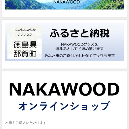
木粉もご購入いただけます