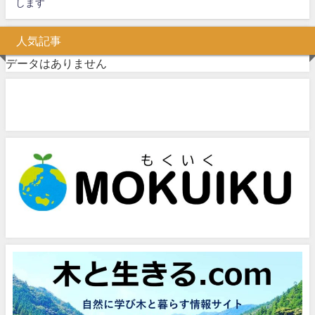
します
人気記事
データはありません
問い合わせフォーム
お気軽にお問い合わせください。