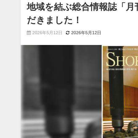
地域を結ぶ総合情報誌「月
だきました！
2026年5月12日
2026年5月12日