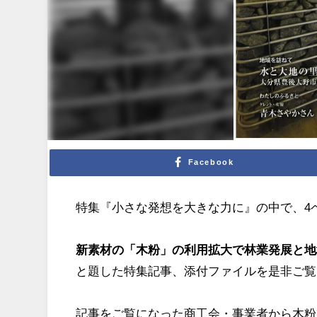
Facebook
特集『小さな発想を大きな力に』の中で、4
新素材の「木粉」の利用拡大で林業発展と地
と題した特集記事、添付ファイルを是非ご覧
記事をご覧になった商工会・事業者から木粉