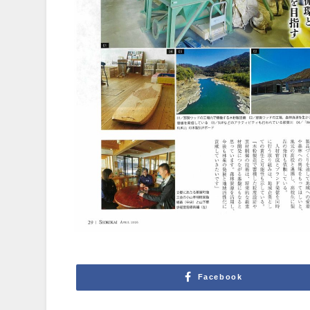
Facebook