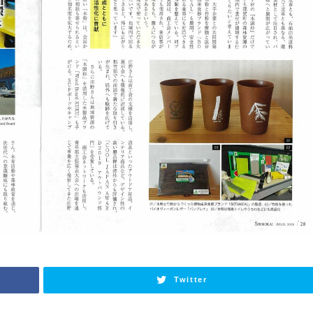
Twitter