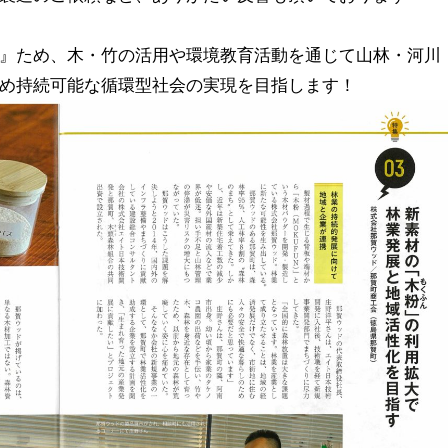
』ため、
木・竹の活用や環境教育活動を通じて山林・河川
め持続可能な循環型社会の実現を目指します！