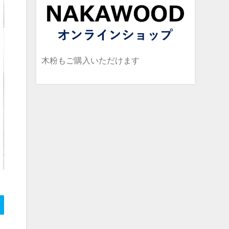
木粉もご購入いただけます