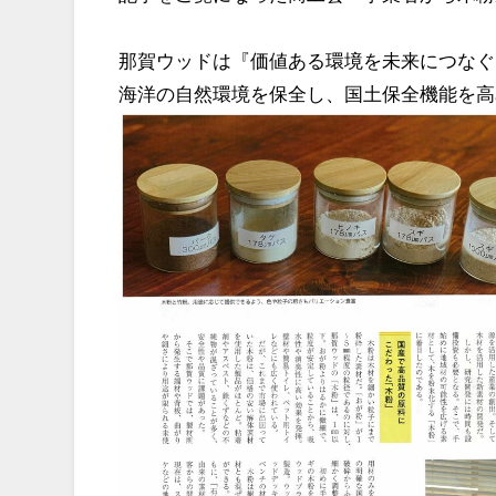
那賀ウッドは『価値ある環境を未来に
つなぐ
海洋の自然環境を保全し、国土保全機能を高