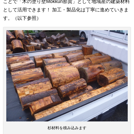
ことで「木の塗り壁Mokkun那賀」として地域産の建築材料
として活用できます！ 加工・製品化は丁寧に進めていきま
す。（以下参照）
杉材料を積み込みます