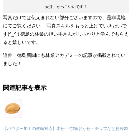
天井 かっこいいです！
写真だけでは伝えきれない部分ございますので、是非現地
にてご覧ください！ 写真スキルをもっと上げていきたいで
す(^_^;) 徳島の林業の担い手さんがしっかりと学んでもらえ
ると嬉しいです。
追伸 徳島新聞にも林業アカデミーの記事が掲載されてい
ました！
関連記事を表示
【パウダー加工の依頼対応】木粉・竹粉/おが粉・チップなど粉砕加