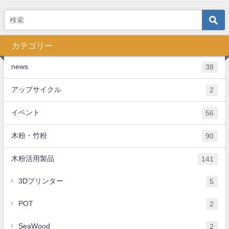
カテゴリー
news
38
アップサイクル
2
イベント
56
木粉・竹粉
90
木粉活用製品
141
3Dプリンター
5
POT
2
SeaWood
2