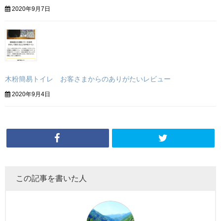
2020年9月7日
木粉簡易トイレ お客さまからのありがたいレビュー
2020年9月4日
この記事を書いた人