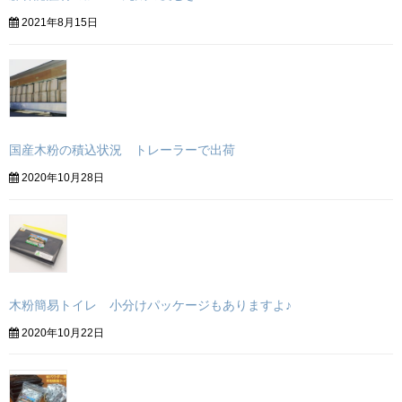
2021年8月15日
国産木粉の積込状況 トレーラーで出荷
2020年10月28日
木粉簡易トイレ 小分けパッケージもありますよ♪
2020年10月22日