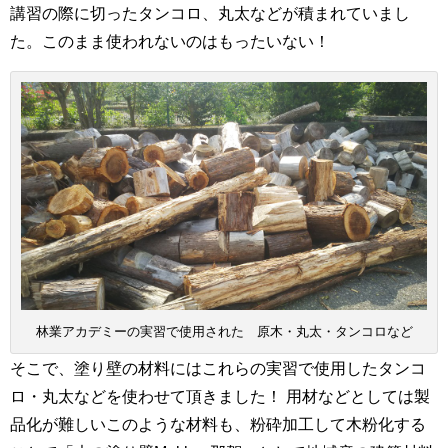
講習の際に切ったタンコロ、丸太などが積まれていまし
た。このまま使われないのはもったいない！
林業アカデミーの実習で使用された 原木・丸太・タンコロなど
そこで、塗り壁の材料にはこれらの実習で使用したタンコ
ロ・丸太などを使わせて頂きました！ 用材などとしては製
品化が難しいこのような材料も、粉砕加工して木粉化する