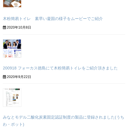
木粉簡易トイレ 素早い凝固の様子をムービーでご紹介
2020年10月8日
200918 フォーカス徳島にて木粉簡易トイレをご紹介頂きました
2020年9月22日
みなとモデル二酸化炭素固定認証制度の製品に登録されました(うち
わ・ポット)