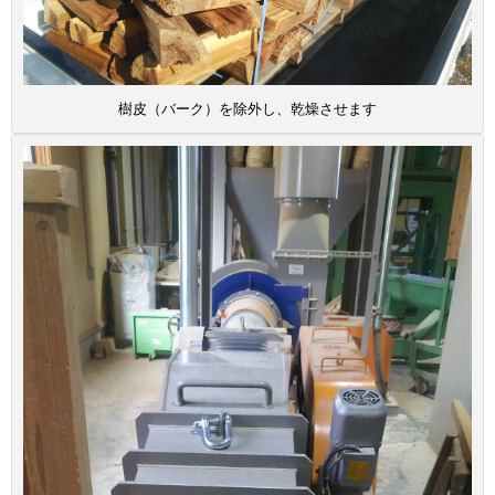
樹皮（バーク）を除外し、乾燥させます