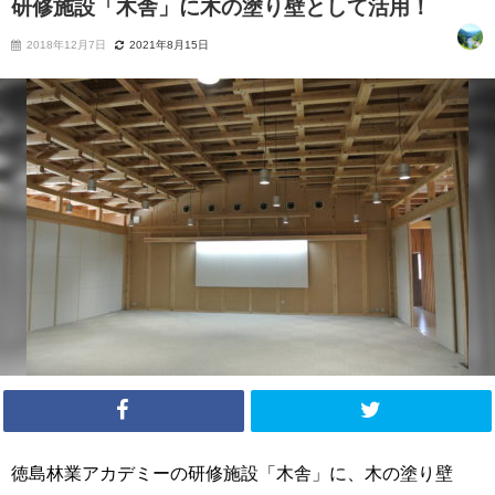
研修施設「木舎」に木の塗り壁として活用！
2018年12月7日
2021年8月15日
徳島林業アカデミーの研修施設「木舎」に、木の塗り壁