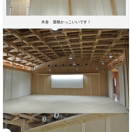
木舎 屋根かっこいいです！