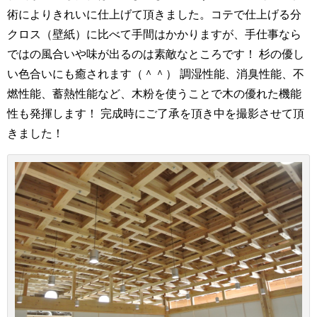
術によりきれいに仕上げて頂きました。コテで仕上げる分
クロス（壁紙）に比べて手間はかかりますが、手仕事なら
ではの風合いや味が出るのは素敵なところです！ 杉の優し
い色合いにも癒されます（＾＾） 調湿性能、消臭性能、不
燃性能、蓄熱性能など、木粉を使うことで木の優れた機能
性も発揮します！ 完成時にご了承を頂き中を撮影させて頂
きました！