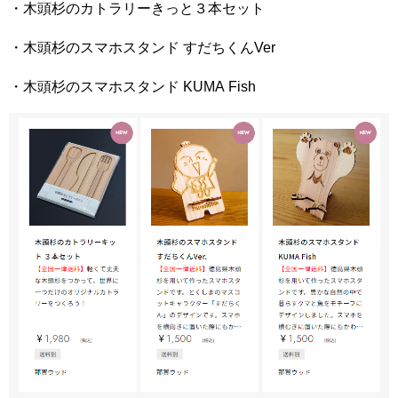
・木頭杉のカトラリーきっと３本セット
・木頭杉のスマホスタンド すだちくんVer
・木頭杉のスマホスタンド KUMA Fish