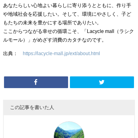
あなたらしい心地よい暮らしに寄り添うとともに、作り手
や地域社会を応援したい。そして、環境にやさしく、子ど
もたちの未来を豊かにする場所でありたい。
ここからつながる幸せの循環こそ、「Lacycle mall（ラシク
ルモール）」がめざす消費のカタチなのです。
出典：
https://lacycle-mall.jp/ext/about.html
この記事を書いた人