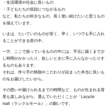
・生活環境や社会に良いもの
・子どもたちの笑顔につながるもの
など、私たちが好きなもの、長く使い続けたいと思うもの
を揃えています。
いまは、たいていのものが安く、早く、いつでも手に入れ
ることができる世の中。
一方、ここで扱っているものの中には、手元に届くまで少
し時間がかかったり、欲しいときに手に入らなかったりす
るものもあります。
それは、作り手の情熱やこだわりが詰まった本当に良いも
のをお届けしたいから。
その想いや届けられるまでの時間など、ものが生まれる背
景も楽しみながら、選んでいただくことが「Lacycle
mall（ラシクルモール）」の願いです。