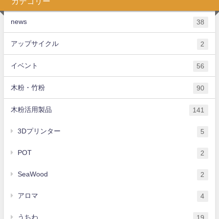
カテゴリー
news
38
アップサイクル
2
イベント
56
木粉・竹粉
90
木粉活用製品
141
3Dプリンター
5
POT
2
SeaWood
2
アロマ
4
うちわ
19