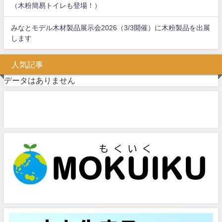
（木粉簡易トイレも登場！）
みなとモデル木材製品展示会2026（3/3開催）に木粉製品を出展
します
人気記事
データはありません
問い合わせフォーム
お気軽にお問い合わせください。