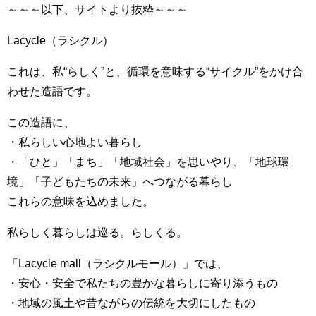
～～～以下、サイトより抜粋～～～
Lacycle（ラシクル）
これは、私“らしく”と、循環を意味する“サイクル”をかけ合
わせた造語です。
この造語に、
・私らしい心地よい暮らし
・「ひと」「まち」「地域社会」を思いやり、「地球環
境」「子どもたちの未来」へつながる暮らし
これらの意味を込めました。
私らしく暮らしは巡る。らしくる。
「Lacycle mall（ラシクルモール）」では、
・安心・安全で私たちの豊かな暮らしに寄り添うもの
・地域の風土や昔ながらの伝統を大切にしたもの