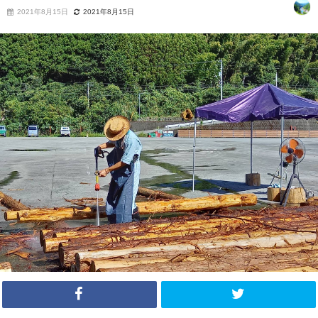
2021年8月15日
2021年8月15日