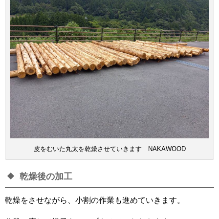
皮をむいた丸太を乾燥させていきます NAKAWOOD
乾燥後の加工
乾燥をさせながら、小割の作業も進めていきます。