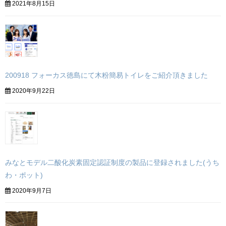
2021年8月15日
200918 フォーカス徳島にて木粉簡易トイレをご紹介頂きました
2020年9月22日
みなとモデル二酸化炭素固定認証制度の製品に登録されました(うち
わ・ポット)
2020年9月7日