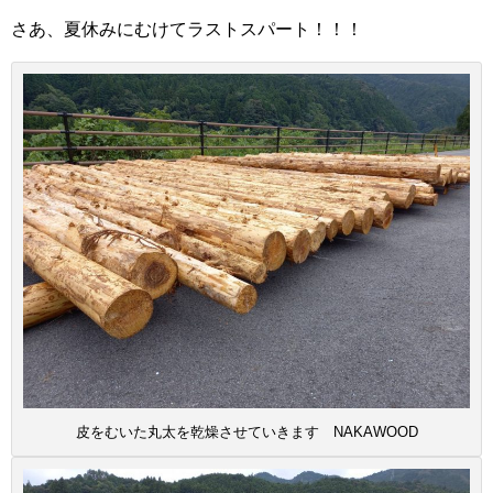
さあ、夏休みにむけてラストスパート！！！
皮をむいた丸太を乾燥させていきます NAKAWOOD