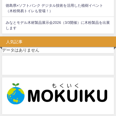
徳島県×ソフトバンク デジタル技術を活用した植樹イベント
（木粉簡易トイレも登場！）
みなとモデル木材製品展示会2026（3/3開催）に木粉製品を出展
します
人気記事
データはありません
問い合わせフォーム
お気軽にお問い合わせください。