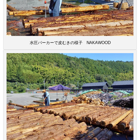
水圧バーカーで皮むきの様子 NAKAWOOD