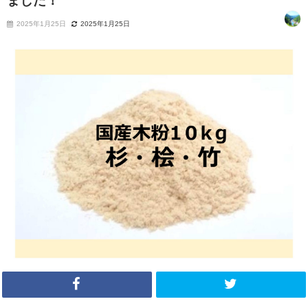
ました！
2025年1月25日
2025年1月25日