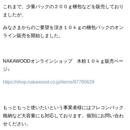
これまで、少量パックの２００ｇ梱包などを販売しており
ましたが、
みなさまからのご要望を頂き１０ｋｇの梱包パックのオン
ライン販売を開始しました。
NAKAWOODオンラインショップ 木粉１０ｋｇ販売ペー
ジ↓
https://shop.nakawood.co.jp/items/97790629
もっともっと使いたいという事業者様にはフレコンバック
格納など大容量にも対応しております。個別にお問い合わ
せください。