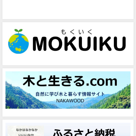
問い合わせフォーム
お気軽にお問い合わせください。