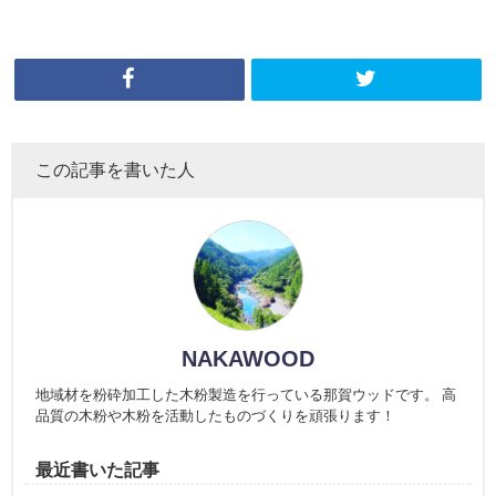
この記事を書いた人
NAKAWOOD
地域材を粉砕加工した木粉製造を行っている那賀ウッドです。 高
品質の木粉や木粉を活動したものづくりを頑張ります！
最近書いた記事