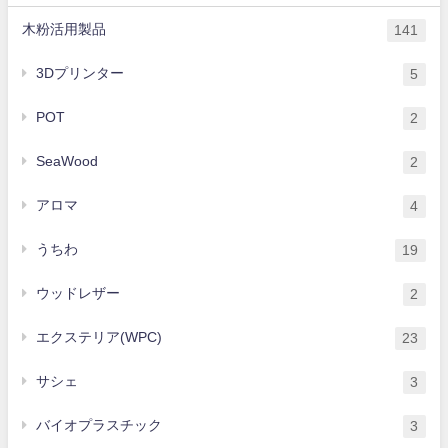
木粉活用製品
141
3Dプリンター
5
POT
2
SeaWood
2
アロマ
4
うちわ
19
ウッドレザー
2
エクステリア(WPC)
23
サシェ
3
バイオプラスチック
3