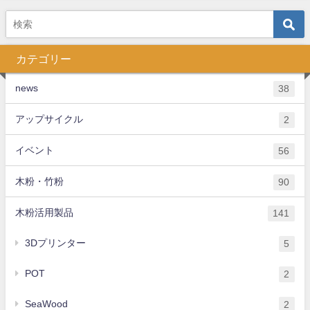
カテゴリー
news
38
アップサイクル
2
イベント
56
木粉・竹粉
90
木粉活用製品
141
3Dプリンター
5
POT
2
SeaWood
2