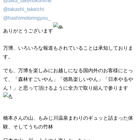
@awa_takenokohime
@takashi_takeichi
@hashimotoringyou_
ありがとうございます
万博、いろいろな報道もされていることは承知しておりま
す。
でも、万博を楽しみにお越しになる国内外のお客様にとっ
て、「森林すごいやん」「徳島楽しいやん」「日本やるや
ん！」と思って頂けるように全力で取り組んで参ります
橋本さんの山、もみじ川温泉まわりのギュッと詰まった体
験、そしてうちの竹林