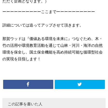
ただく企画となります。）
ーーーーーーーーーーここまでーーーーーーーーーー
詳細については追ってアップさせて頂きます。
那賀ウッドは『価値ある環境を未来に』つなぐため、
木・
竹の活用や環境教育活動を通じて山林・河川・海洋の自然
環境を保全し、国土保全機能を高め持続可能な循環型社会
の実現を目指します！
この記事を書いた人