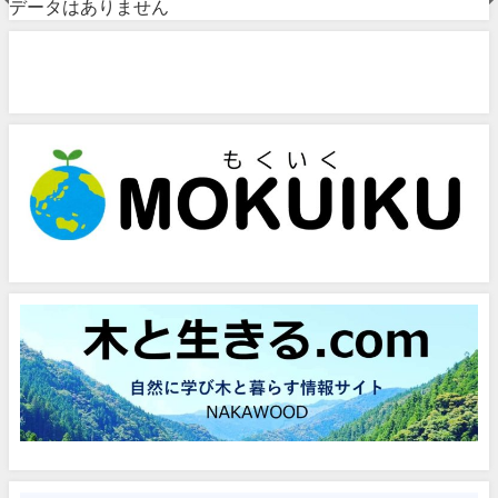
データはありません
問い合わせフォーム
お気軽にお問い合わせください。