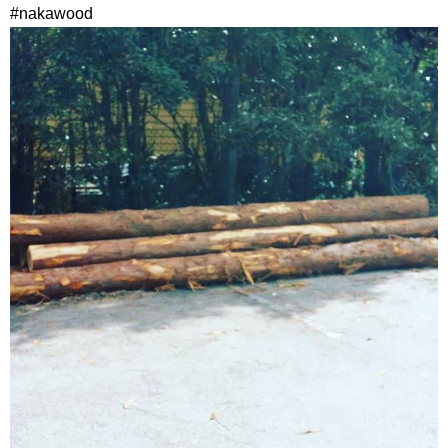
#nakawood