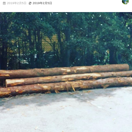
2019年2月5日
2019年2月5日