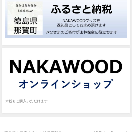
木粉もご購入いただけます