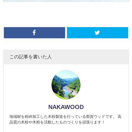
この記事を書いた人
NAKAWOOD
地域材を粉砕加工した木粉製造を行っている那賀ウッドです。 高
品質の木粉や木粉を活動したものづくりを頑張ります！