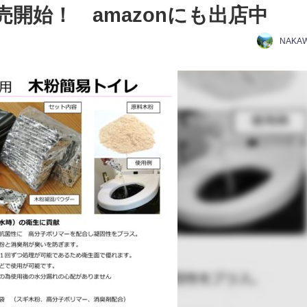
開始！ amazonにも出店中
NAKA