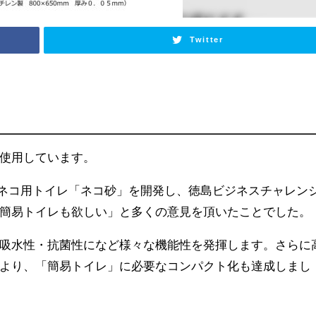
Twitter
使用しています。
用ネコ用トイレ「ネコ砂」を開発し、徳島ビジネスチャレン
簡易トイレも欲しい」と多くの意見を頂いたことでした。
吸水性・抗菌性になど様々な機能性を発揮します。さらに
より、「簡易トイレ」に必要なコンパクト化も達成しまし