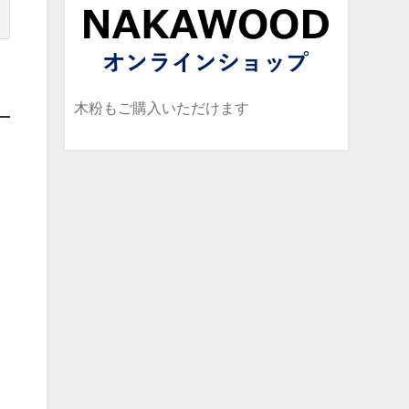
木粉もご購入いただけます