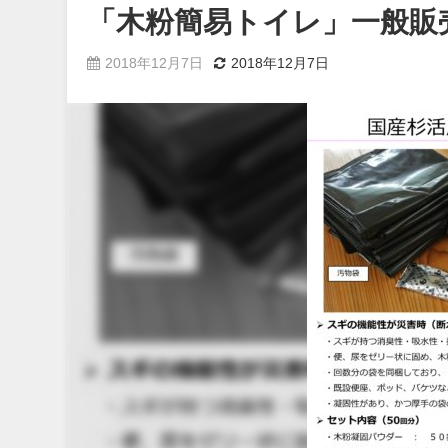
「木粉簡易トイレ」一般販売
2018年12月7日
2018年12月7日