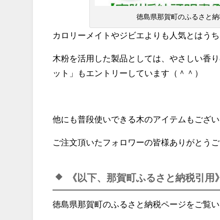
徳島県那賀町のふるさと納
カロリーメイトやジビエよりも人気とはうち
木粉を活用した製品としては、やさしい香り
ット」もエントリーしています（＾＾）
他にも普段使いできる木のアイテムもござい
ご注文頂いたフォロワーの皆様ありがとうご
《以下、那賀町ふるさと納税引用
徳島県那賀町のふるさと納税ページをご覧い