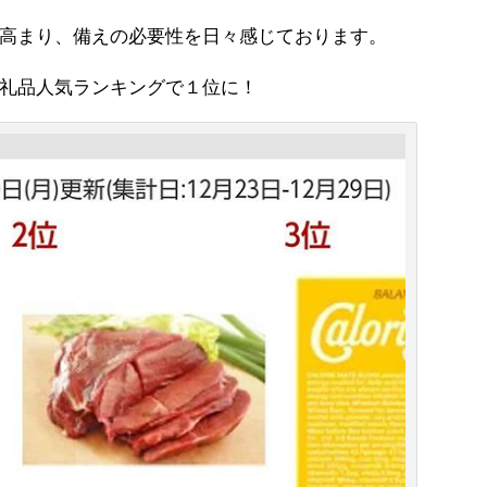
高まり、備えの必要性を日々感じております。
礼品人気ランキングで１位に！