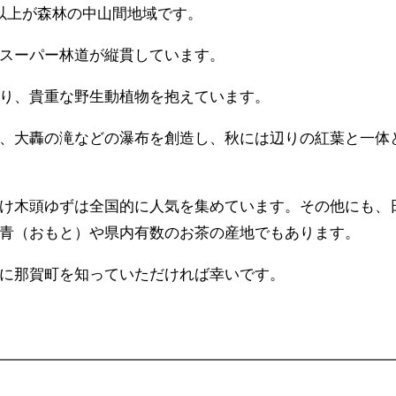
以上が森林の中山間地域です。
スーパー林道が縦貫しています。
り、貴重な野生動植物を抱えています。
、大轟の滝などの瀑布を創造し、秋には辺りの紅葉と一体
け木頭ゆずは全国的に人気を集めています。その他にも、
青（おもと）や県内有数のお茶の産地でもあります。
に那賀町を知っていただければ幸いです。