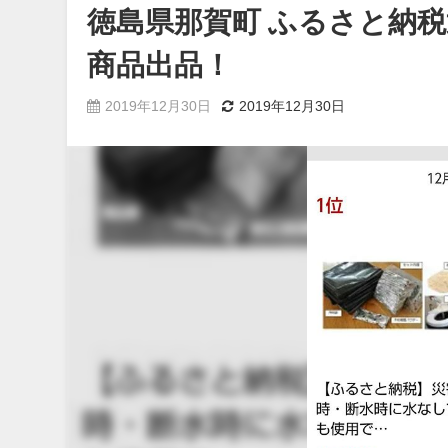
徳島県那賀町 ふるさと納
商品出品！
2019年12月30日
2019年12月30日