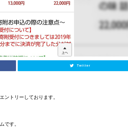
Twitter
エントリーしております。
ムです。