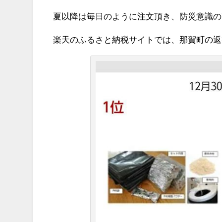
夏以降は毎日のように注文頂き、防災意識の
楽天のふるさと納税サイトでは、那賀町の返