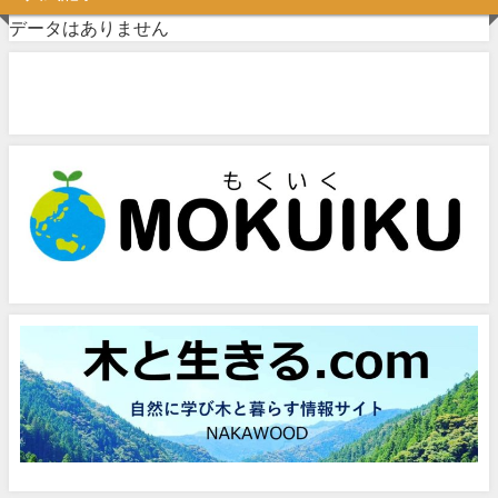
データはありません
問い合わせフォーム
お気軽にお問い合わせください。