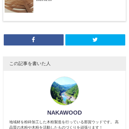
この記事を書いた人
NAKAWOOD
地域材を粉砕加工した木粉製造を行っている那賀ウッドです。 高
品質の木粉や木粉を活動したものづくりを頑張ります！