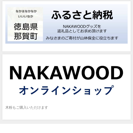
木粉もご購入いただけます