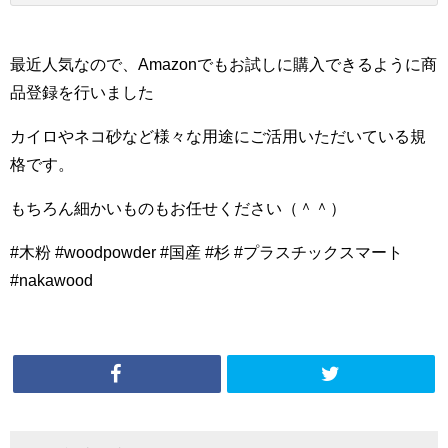
最近人気なので、Amazonでもお試しに購入できるように商
品登録を行いました
カイロやネコ砂など様々な用途にご活用いただいている規
格です。
もちろん細かいものもお任せください（＾＾）
#木粉 #woodpowder #国産 #杉 #プラスチックスマート
#nakawood