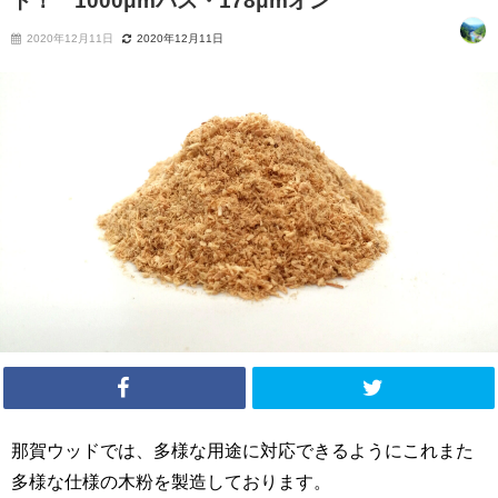
ト！ 1000μmパス・178μmオン
2020年12月11日
2020年12月11日
那賀ウッドでは、多様な用途に対応できるようにこれまた
多様な仕様の木粉を製造しております。