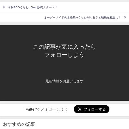
木粉ECOうちわ Web販売スタート！
オーダーメイドの木粉Ecoうちわがふるさと納税返礼品に！
この記事が気に入ったら
フォローしよう
最新情報をお届けします
Twitterでフォローしよう
おすすめの記事