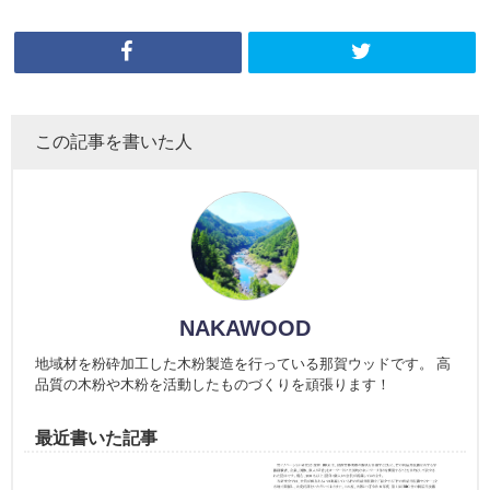
この記事を書いた人
NAKAWOOD
地域材を粉砕加工した木粉製造を行っている那賀ウッドです。 高
品質の木粉や木粉を活動したものづくりを頑張ります！
最近書いた記事