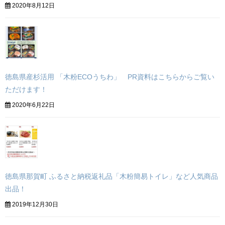
2020年8月12日
徳島県産杉活用 「木粉ECOうちわ」 PR資料はこちらからご覧い
ただけます！
2020年6月22日
徳島県那賀町 ふるさと納税返礼品「木粉簡易トイレ」など人気商品
出品！
2019年12月30日