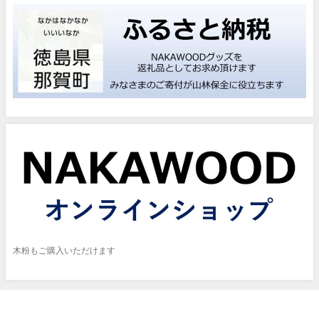
木粉もご購入いただけます