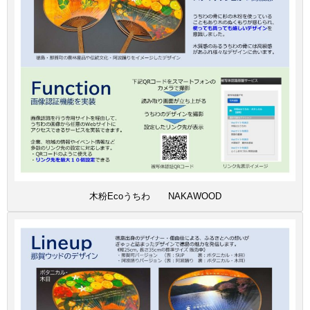
木粉Ecoうちわ NAKAWOOD