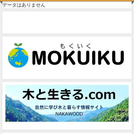
データはありません
問い合わせフォーム
お気軽にお問い合わせください。