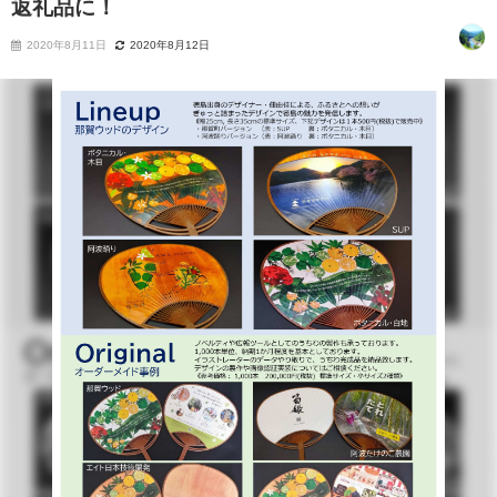
返礼品に！
2020年8月11日
2020年8月12日