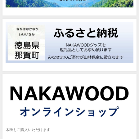
木粉もご購入いただけます