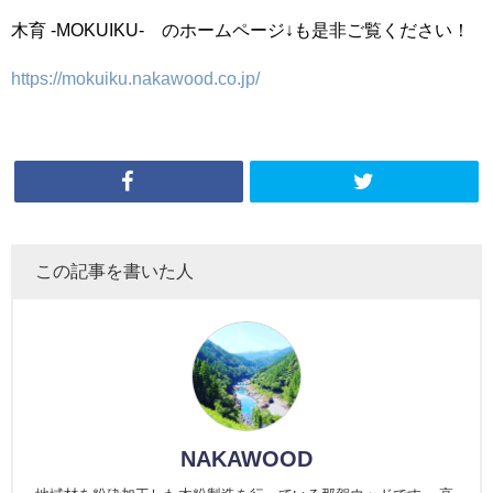
木育 -MOKUIKU- のホームページ↓も是非ご覧ください！
https://mokuiku.nakawood.co.jp/
この記事を書いた人
NAKAWOOD