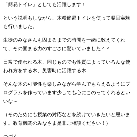
「簡易トイレ」としても活躍します！
という説明もしながら、木粉簡易トイレを使って凝固実験
も行いました。
生徒のみなさんも固まるまでの時間を一緒に数えてくれ
て、その固まる力のすごさに驚いていました＾＾
日常で使われる木、同じものでも性質によっていろんな使
われ方をする木、災害時に活躍する木
そんな木の可能性を楽しみながら学んでもらえるようにプ
ログラムを作っています少しでも心にこのってくれるとい
いな～
（そのためにも授業の対応などを続けていきたいと思いま
す。教育機関のみなさま是非ご相談ください！）
つづく