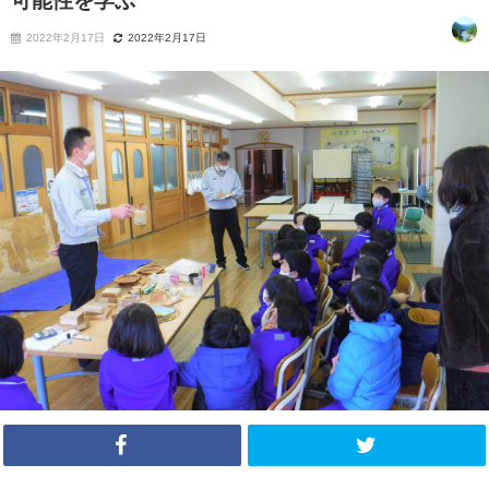
可能性を学ぶ
2022年2月17日
2022年2月17日