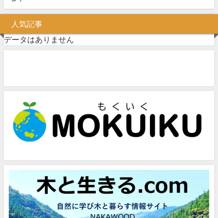
人気記事
データはありません
問い合わせフォーム
お気軽にお問い合わせください。