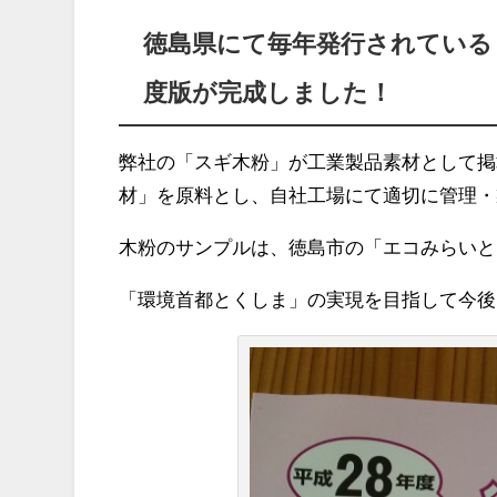
徳島県にて毎年発行されている
度版が完成しました！
弊社の「スギ木粉」が工業製品素材として掲
材」を原料とし、自社工場にて適切に管理・
木粉のサンプルは、徳島市の「エコみらいと
「環境首都とくしま」の実現を目指して今後