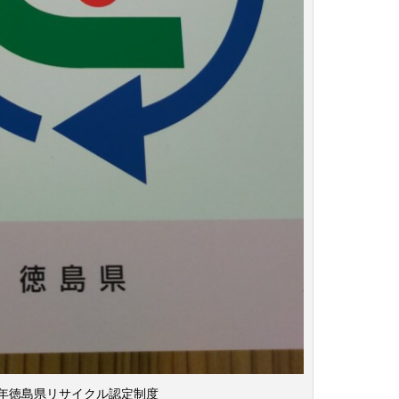
年徳島県リサイクル認定制度