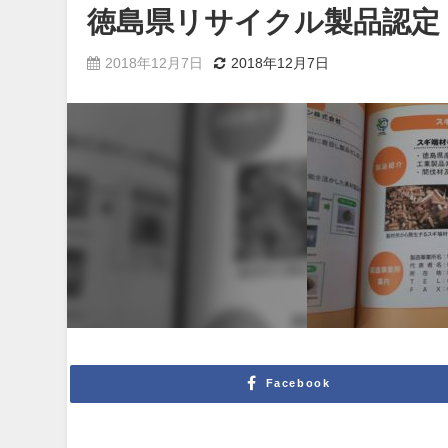
徳島県リサイクル製品認定
2018年12月7日
2018年12月7日
Facebook