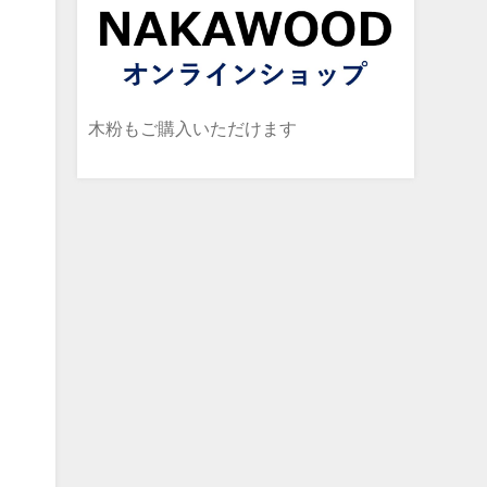
木粉もご購入いただけます