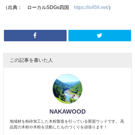
（出典： ローカルSDGs四国
https://ls459.net/
）
この記事を書いた人
NAKAWOOD
地域材を粉砕加工した木粉製造を行っている那賀ウッドです。 高
品質の木粉や木粉を活動したものづくりを頑張ります！