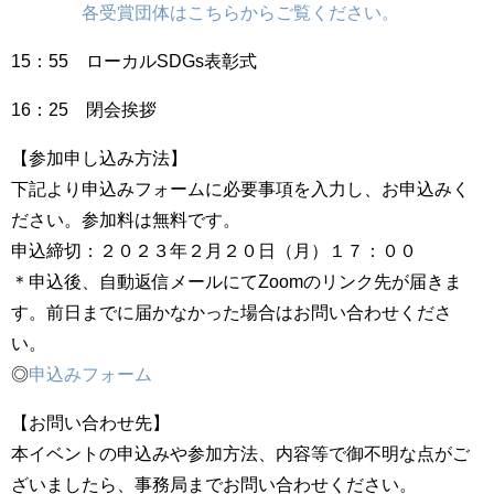
各受賞団体はこちらからご覧ください。
15：55 ローカルSDGs表彰式
16：25 閉会挨拶
【参加申し込み方法】
下記より申込みフォームに必要事項を入力し、お申込みく
ださい。参加料は無料です。
申込締切：２０２３年２月２０日（月）１７：００
＊申込後、自動返信メールにてZoomのリンク先が届きま
す。前日までに届かなかった場合はお問い合わせくださ
い。
◎
申込みフォーム
【お問い合わせ先】
本イベントの申込みや参加方法、内容等で御不明な点がご
ざいましたら、事務局までお問い合わせください。