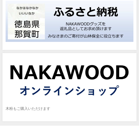
木粉もご購入いただけます