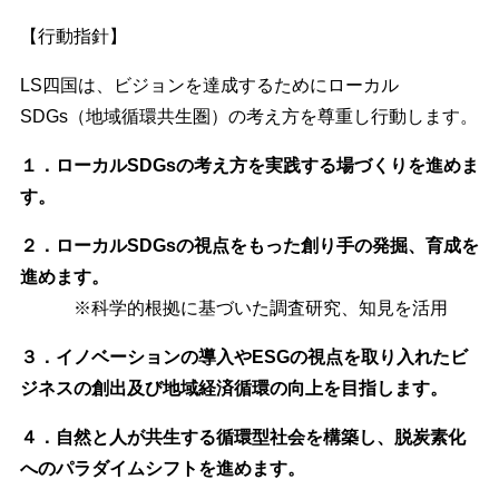
【行動指針】
LS四国は、ビジョンを達成するためにローカル
SDGs（地域循環共生圏）の考え方を尊重し行動します。
１．ローカルSDGsの考え方を実践する場づくりを進めま
す。
２．ローカルSDGsの視点をもった創り手の発掘、育成を
進めます。
※科学的根拠に基づいた調査研究、知見を活用
３．イノベーションの導入やESGの視点を取り入れたビ
ジネスの創出及び地域経済循環の向上を目指します。
４．自然と人が共生する循環型社会を構築し、脱炭素化
へのパラダイムシフトを進めます。