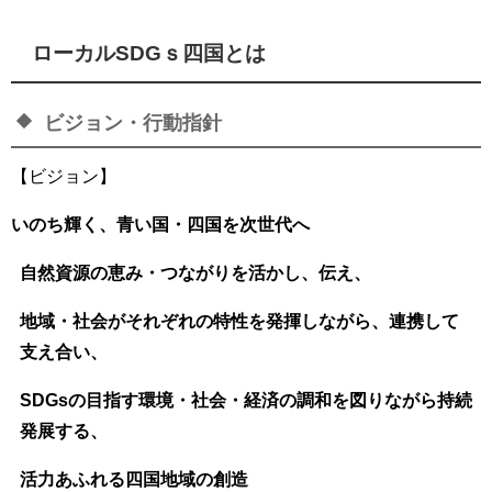
ローカルSDGｓ四国とは
ビジョン・行動指針
【ビジョン】
いのち輝く、青い国・四国を次世代へ
自然資源の恵み・つながりを活かし、伝え、
地域・社会がそれぞれの特性を発揮しながら、連携して
支え合い、
SDGsの目指す環境・社会・経済の調和を図りながら持続
発展する、
活力あふれる四国地域の創造