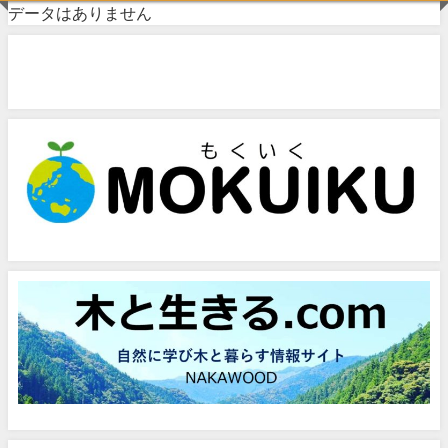
データはありません
問い合わせフォーム
お気軽にお問い合わせください。