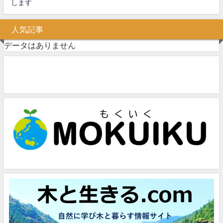
します
人気記事
データはありません
問い合わせフォーム
お気軽にお問い合わせください。