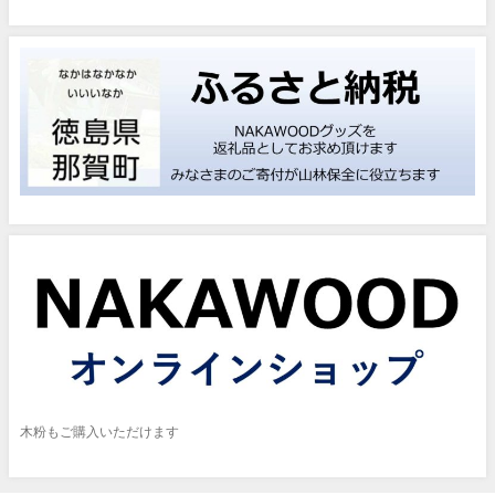
木粉もご購入いただけます