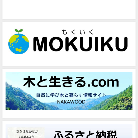
問い合わせフォーム
お気軽にお問い合わせください。