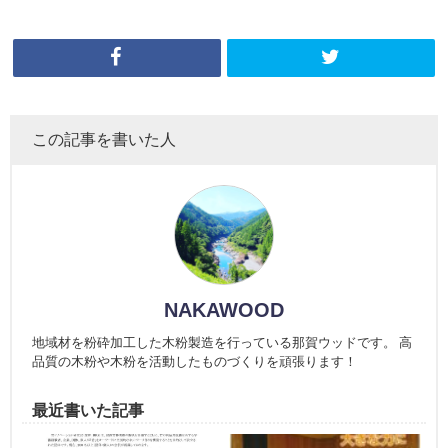
この記事を書いた人
NAKAWOOD
地域材を粉砕加工した木粉製造を行っている那賀ウッドです。 高
品質の木粉や木粉を活動したものづくりを頑張ります！
最近書いた記事