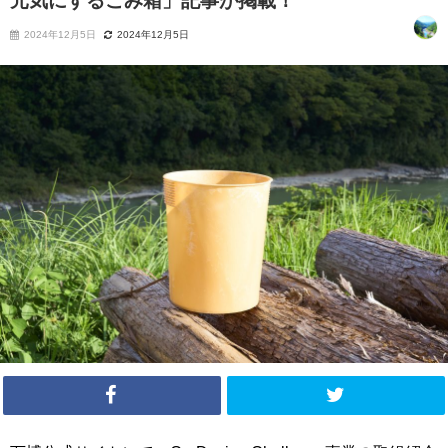
元気にするごみ箱」記事が掲載！
2024年12月5日
2024年12月5日