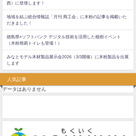
西）に登壇します！
地域を結ぶ総合情報誌「月刊 商工会」に木粉の記事を掲載いた
だきました！
徳島県×ソフトバンク デジタル技術を活用した植樹イベント
（木粉簡易トイレも登場！）
みなとモデル木材製品展示会2026（3/3開催）に木粉製品を出展
します
人気記事
データはありません
問い合わせフォーム
お気軽にお問い合わせください。