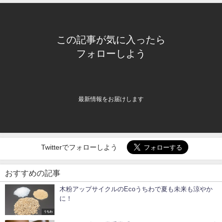
この記事が気に入ったら
フォローしよう
最新情報をお届けします
Twitterでフォローしよう
おすすめの記事
木粉アップサイクルのEcoうちわで夏も未来も涼やか
に！
うちわ