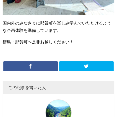
国内外のみなさまに那賀町を楽しみ学んでいただけるよう
な企画体験を準備しています。
徳島・那賀町へ是非お越しください！
この記事を書いた人