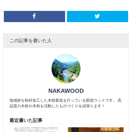
この記事を書いた人
NAKAWOOD
地域材を粉砕加工した木粉製造を行っている那賀ウッドです。 高
品質の木粉や木粉を活動したものづくりを頑張ります！
最近書いた記事