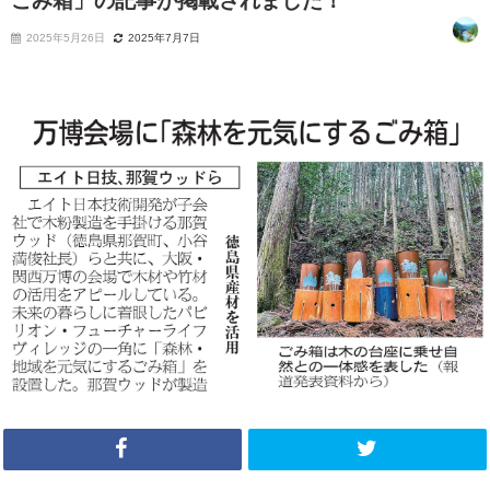
ごみ箱」の記事が掲載されました！
2025年5月26日
2025年7月7日