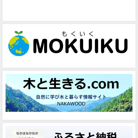
問い合わせフォーム
お気軽にお問い合わせください。