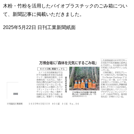
木粉・竹粉を活用したバイオプラスチックのごみ箱につい
て、新聞記事に掲載いただきました。
2025年5月22日 日刊工業新聞紙面