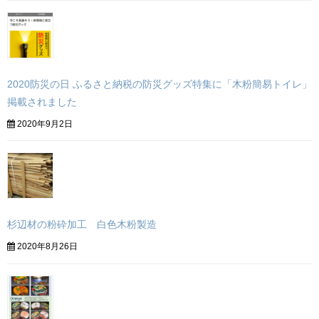
2020防災の日 ふるさと納税の防災グッズ特集に「木粉簡易トイレ」
掲載されました
2020年9月2日
杉辺材の粉砕加工 白色木粉製造
2020年8月26日