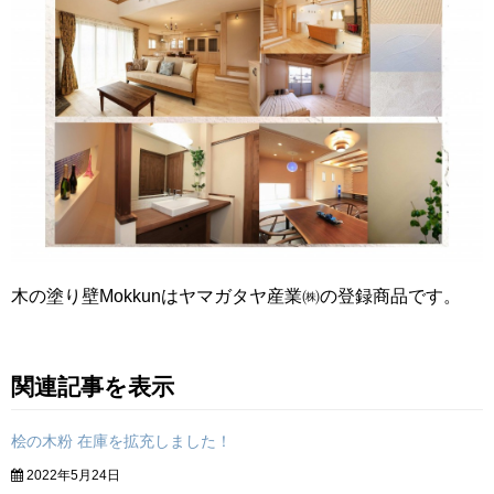
木の塗り壁Mokkunはヤマガタヤ産業㈱の登録商品です。
関連記事を表示
桧の木粉 在庫を拡充しました！
2022年5月24日