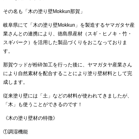
その名も「木の塗り壁Mokkun那賀」
岐阜県にて「木の塗り壁Mokkun」を製造するヤマガタヤ産
業さんとの連携により、徳島県産材（スギ・ヒノキ・竹・
スギバーク）を活用した製品づくりをおこなっておりま
す。
那賀ウッドが粉砕加工を行った後に、ヤマガタヤ産業さん
により自然素材を配合することにより塗り壁材料として完
成します。
従来塗り壁には「土」などの材料が使われてきましたが、
「木」も使うことができるのです！
《木の塗り壁材の特徴》
①調湿機能