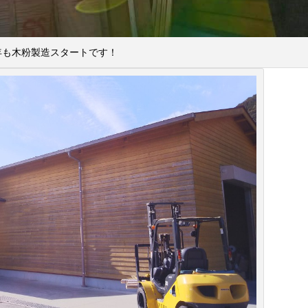
年も木粉製造スタートです！