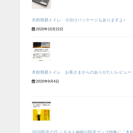
木粉簡易トイレ 小分けパッケージもありますよ♪
2020年10月22日
木粉簡易トイレ お客さまからのありがたいレビュー
2020年9月4日
2020防災の日 ふるさと納税の防災グッズ特集に「木