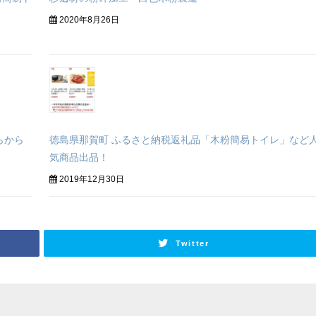
2020年8月26日
らから
徳島県那賀町 ふるさと納税返礼品「木粉簡易トイレ」など
気商品出品！
2019年12月30日
Twitter