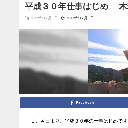
平成３０年仕事はじめ 木
2018年12月7日
2018年12月7日
Facebook
１月４日より、平成３０年の仕事はじめです