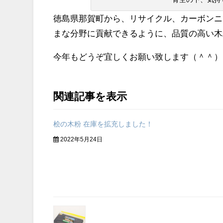
徳島県那賀町から、リサイクル、カーボンニ
まな分野に貢献できるように、品質の高い木
今年もどうぞ宜しくお願い致します（＾＾）
関連記事を表示
桧の木粉 在庫を拡充しました！
2022年5月24日