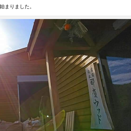
始まりました。