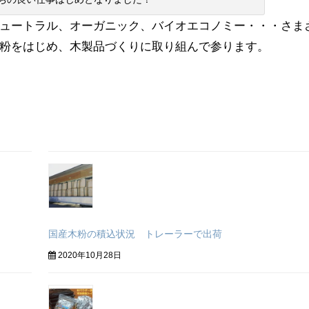
ュートラル、オーガニック、バイオエコノミー・・・さま
粉をはじめ、木製品づくりに取り組んで参ります。
国産木粉の積込状況 トレーラーで出荷
2020年10月28日