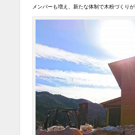
メンバーも増え、新たな体制で木粉づくりが