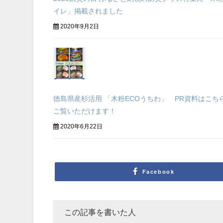
イレ」掲載されました
2020年9月2日
徳島県産杉活用 「木粉ECOうちわ」 PR資料はこち
ご覧いただけます！
2020年6月22日
Facebook
この記事を書いた人