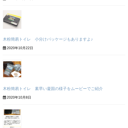
木粉簡易トイレ 小分けパッケージもありますよ♪
2020年10月22日
木粉簡易トイレ 素早い凝固の様子をムービーでご紹介
2020年10月8日