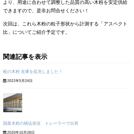
より、用途に合わせて調整した品質の高い木粉を安定供給
できますので、是非お問合せください！
次回は、これら木粉の粒子形状から計測する「アスペクト
比」についてご紹介予定です。
関連記事を表示
桧の木粉 在庫を拡充しました！
2022年5月24日
国産木粉の積込状況 トレーラーで出荷
2020年10月28日