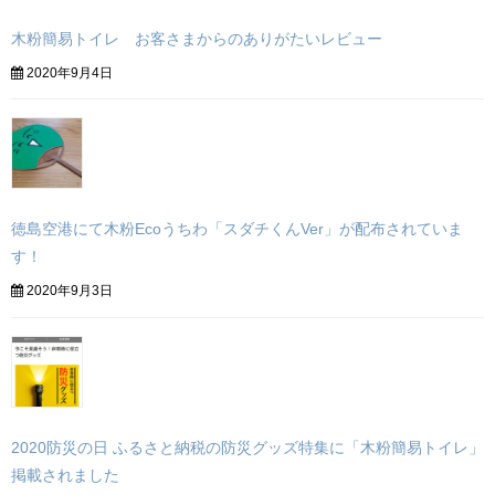
木粉簡易トイレ お客さまからのありがたいレビュー
2020年9月4日
徳島空港にて木粉Ecoうちわ「スダチくんVer」が配布されていま
す！
2020年9月3日
2020防災の日 ふるさと納税の防災グッズ特集に「木粉簡易トイレ」
掲載されました