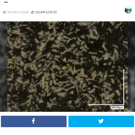
～
2018年12月6日
2018年12月7日