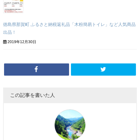
徳島県那賀町 ふるさと納税返礼品「木粉簡易トイレ」など人気商品
出品！
2019年12月30日
この記事を書いた人